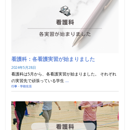
看護科：各看護実習が始まりました
2024年5月28日
看護科は5月から、各看護実習が始まりました。 それぞれ
の実習先で頑張っている学生
…
行事・学校生活