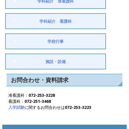
学科紹介 准看護科
学科紹介 看護科
学校行事
施設・設備
お問合わせ・資料請求
准看護科：
072-253-3228
看護科：
072-251-3468
入学試験
に関するお問合わせは
072-253-3223