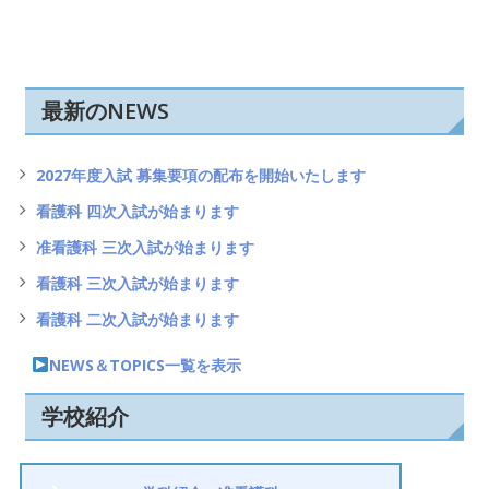
最新のNEWS
2027年度入試 募集要項の配布を開始いたします
看護科 四次入試が始まります
准看護科 三次入試が始まります
看護科 三次入試が始まります
看護科 二次入試が始まります
NEWS＆TOPICS一覧を表示
学校紹介