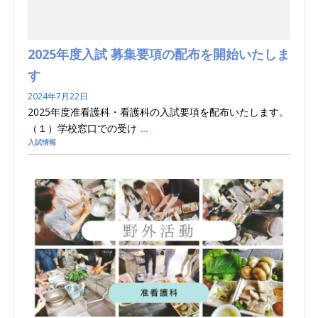
2025年度入試 募集要項の配布を開始いたしま
す
2024年7月22日
2025年度准看護科・看護科の入試要項を配布いたします。
（１）学校窓口での受け
…
入試情報