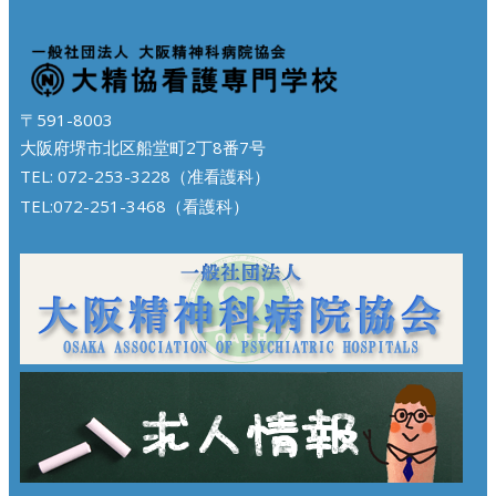
〒591-8003
大阪府堺市北区船堂町2丁8番7号
TEL: 072-253-3228（准看護科）
TEL:072-251-3468（看護科）