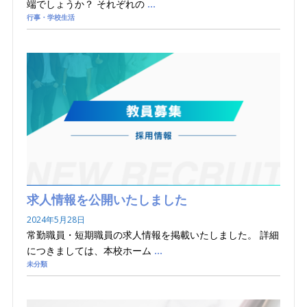
端でしょうか？ それぞれの
…
行事・学校生活
求人情報を公開いたしました
2024年5月28日
常勤職員・短期職員の求人情報を掲載いたしました。 詳細
につきましては、本校ホーム
…
未分類