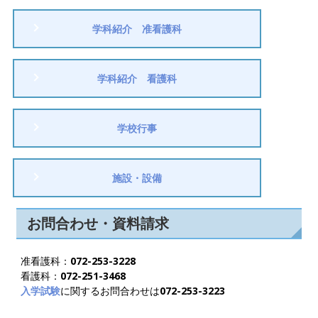
学科紹介 准看護科
学科紹介 看護科
学校行事
施設・設備
お問合わせ・資料請求
准看護科：
072-253-3228
看護科：
072-251-3468
入学試験
に関するお問合わせは
072-253-3223