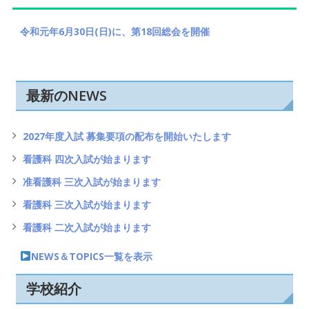
令和元年6月30日(日)に、第18回総会を開催
最新のNEWS
2027年度入試 募集要項の配布を開始いたします
看護科 四次入試が始まります
准看護科 三次入試が始まります
看護科 三次入試が始まります
看護科 二次入試が始まります
NEWS＆TOPICS一覧を表示
学校紹介