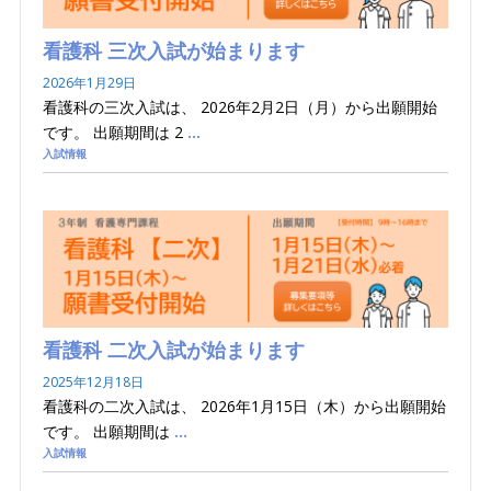
看護科 三次入試が始まります
2026年1月29日
看護科の三次入試は、 2026年2月2日（月）から出願開始
です。 出願期間は 2
…
入試情報
看護科 二次入試が始まります
2025年12月18日
看護科の二次入試は、 2026年1月15日（木）から出願開始
です。 出願期間は
…
入試情報