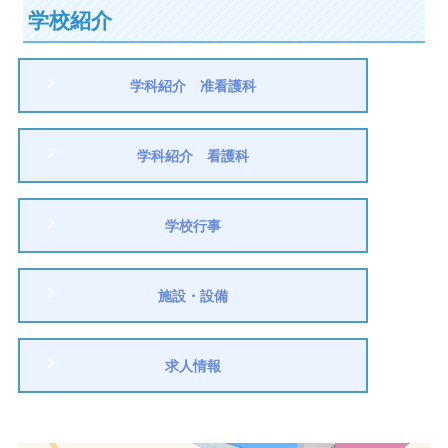
学校紹介
学科紹介 准看護科
学科紹介 看護科
学校行事
施設・設備
求人情報