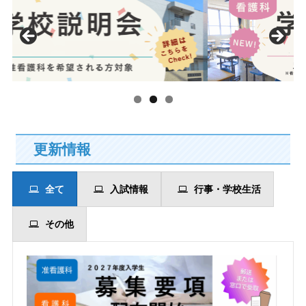
更新情報
全て
入試情報
行事・学校生活
その他