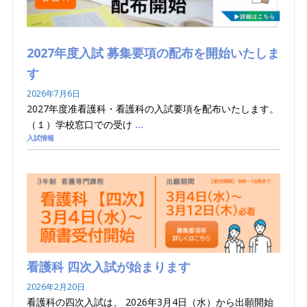
2027年度入試 募集要項の配布を開始いたしま
す
2026年7月6日
2027年度准看護科・看護科の入試要項を配布いたします。
（１）学校窓口での受け
…
入試情報
看護科 四次入試が始まります
2026年2月20日
看護科の四次入試は、 2026年3月4日（水）から出願開始