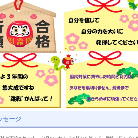
ッセージ
験が実施されます。 自身のこれまでの努力を信じて、受験に臨んでく