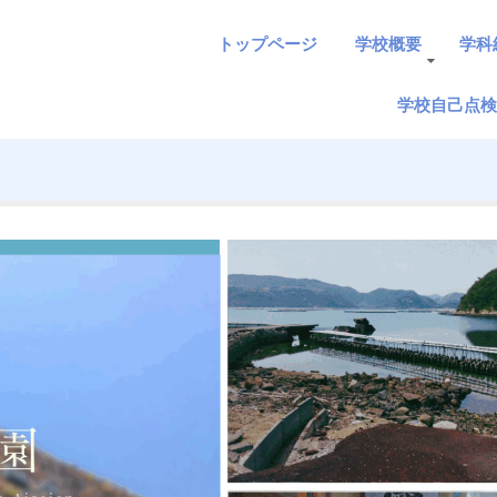
トップページ
学校概要
学科
学校自己点