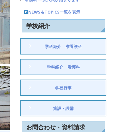
NEWS＆TOPICS一覧を表示
学校紹介
学科紹介 准看護科
学科紹介 看護科
学校行事
施設・設備
お問合わせ・資料請求