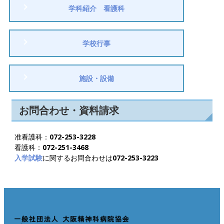
学科紹介 看護科
学校行事
施設・設備
お問合わせ・資料請求
准看護科：
072-253-3228
看護科：
072-251-3468
入学試験
に関するお問合わせは
072-253-3223