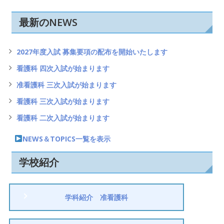
ー
シ
最新のNEWS
ョ
ン
2027年度入試 募集要項の配布を開始いたします
看護科 四次入試が始まります
准看護科 三次入試が始まります
看護科 三次入試が始まります
看護科 二次入試が始まります
NEWS＆TOPICS一覧を表示
学校紹介
学科紹介 准看護科