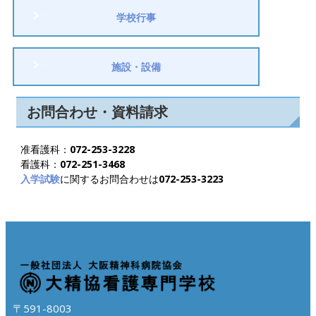
学校行事
施設・設備
お問合わせ・資料請求
准看護科：
072-253-3228
看護科：
072-251-3468
入学試験
に関するお問合わせは
072-253-3223
〒591-8003