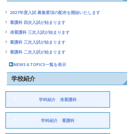
ョ
ン
2027年度入試 募集要項の配布を開始いたします
看護科 四次入試が始まります
准看護科 三次入試が始まります
看護科 三次入試が始まります
看護科 二次入試が始まります
NEWS＆TOPICS一覧を表示
学校紹介
学科紹介 准看護科
学科紹介 看護科