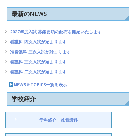
ョ
ン
最新のNEWS
2027年度入試 募集要項の配布を開始いたします
看護科 四次入試が始まります
准看護科 三次入試が始まります
看護科 三次入試が始まります
看護科 二次入試が始まります
NEWS＆TOPICS一覧を表示
学校紹介
学科紹介 准看護科