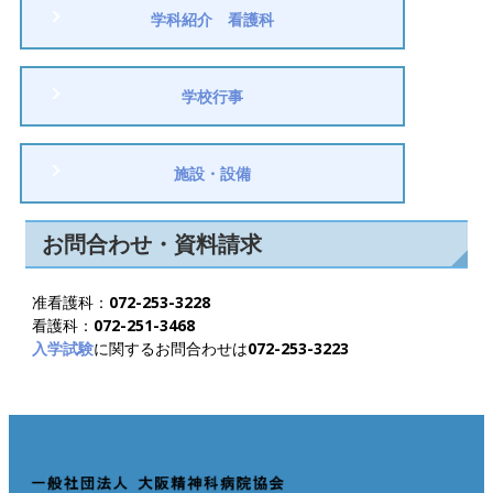
学科紹介 看護科
学校行事
施設・設備
お問合わせ・資料請求
准看護科：
072-253-3228
看護科：
072-251-3468
入学試験
に関するお問合わせは
072-253-3223