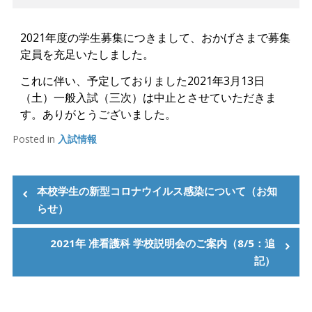
2021年度の学生募集につきまして、おかげさまで募集
定員を充足いたしました。
これに伴い、予定しておりました2021年3月13日
（土）一般入試（三次）は中止とさせていただきま
す。ありがとうございました。
Posted in
入試情報
投
稿
本校学生の新型コロナウイルス感染について（お知
らせ）
ナ
ビ
2021年 准看護科 学校説明会のご案内（8/5：追
ゲ
記）
ー
シ